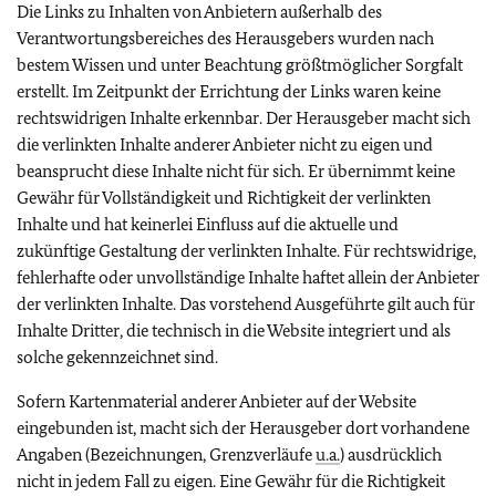
Die Links zu Inhalten von Anbietern außerhalb des
Verantwortungsbereiches des Herausgebers wurden nach
bestem Wissen und unter Beachtung größtmöglicher Sorgfalt
erstellt. Im Zeitpunkt der Errichtung der Links waren keine
rechtswidrigen Inhalte erkennbar. Der Herausgeber macht sich
die verlinkten Inhalte anderer Anbieter nicht zu eigen und
beansprucht diese Inhalte nicht für sich. Er übernimmt keine
Gewähr für Vollständigkeit und Richtigkeit der verlinkten
Inhalte und hat keinerlei Einfluss auf die aktuelle und
zukünftige Gestaltung der verlinkten Inhalte. Für rechtswidrige,
fehlerhafte oder unvollständige Inhalte haftet allein der Anbieter
der verlinkten Inhalte. Das vorstehend Ausgeführte gilt auch für
Inhalte Dritter, die technisch in die Website integriert und als
solche gekennzeichnet sind.
Sofern Kartenmaterial anderer Anbieter auf der Website
eingebunden ist, macht sich der Herausgeber dort vorhandene
Angaben (Bezeichnungen, Grenzverläufe
u.a.
) ausdrücklich
nicht in jedem Fall zu eigen. Eine Gewähr für die Richtigkeit