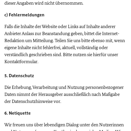
dieser Angaben wird nicht übernommen.
c) Fehlermeldungen
Falls die Inhalte der Website oder Links auf Inhalte anderer
Anbieter Anlass zur Beanstandung geben, bittet die Internet-
Redaktion um Mitteilung. Teilen Sie uns bitte ebenso mit, wenn
eigene Inhalte nicht fehlerfrei, aktuell, vollständig oder
verständlich geschrieben sind. Bitte nutzen sie hierfür unser
Kontaktformular.
5. Datenschutz
Die Erhebung, Verarbeitung und Nutzung personenbezogener
Daten nimmt der Herausgeber ausschließlich nach Maßgabe
der Datenschutzhinweise vor.
6. Netiquette
Wir freuen uns über lebendigen Dialog unter den Nutzerinnen