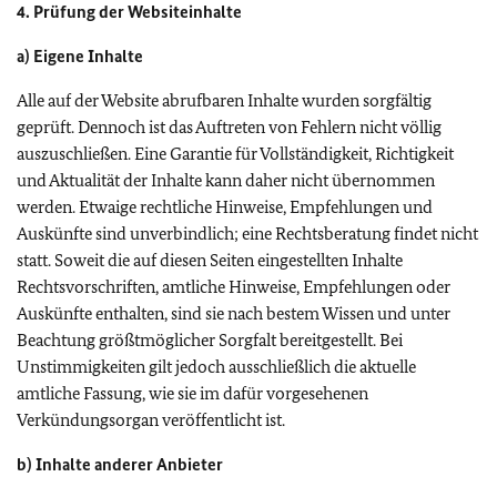
4. Prüfung der Websiteinhalte
a) Eigene Inhalte
Alle auf der Website abrufbaren Inhalte wurden sorgfältig
geprüft. Dennoch ist das Auftreten von Fehlern nicht völlig
auszuschließen. Eine Garantie für Vollständigkeit, Richtigkeit
und Aktualität der Inhalte kann daher nicht übernommen
werden. Etwaige rechtliche Hinweise, Empfehlungen und
Auskünfte sind unverbindlich; eine Rechtsberatung findet nicht
statt. Soweit die auf diesen Seiten eingestellten Inhalte
Rechtsvorschriften, amtliche Hinweise, Empfehlungen oder
Auskünfte enthalten, sind sie nach bestem Wissen und unter
Beachtung größtmöglicher Sorgfalt bereitgestellt. Bei
Unstimmigkeiten gilt jedoch ausschließlich die aktuelle
amtliche Fassung, wie sie im dafür vorgesehenen
Verkündungsorgan veröffentlicht ist.
b) Inhalte anderer Anbieter