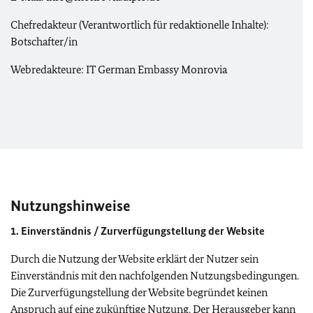
Chefredakteur (Verantwortlich für redaktionelle Inhalte):
Botschafter/in
Webredakteure: IT German Embassy Monrovia
Nutzungshinweise
1. Einverständnis / Zurverfügungstellung der Website
Durch die Nutzung der Website erklärt der Nutzer sein
Einverständnis mit den nachfolgenden Nutzungsbedingungen.
Die Zurverfügungstellung der Website begründet keinen
Anspruch auf eine zukünftige Nutzung. Der Herausgeber kann