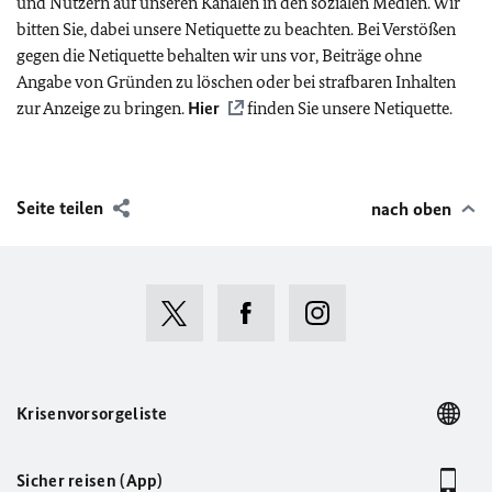
und Nutzern auf unseren Kanälen in den sozialen Medien. Wir
bitten Sie, dabei unsere Netiquette zu beachten. Bei Verstößen
gegen die Netiquette behalten wir uns vor, Beiträge ohne
Angabe von Gründen zu löschen oder bei strafbaren Inhalten
zur Anzeige zu bringen.
Hier
finden Sie unsere Netiquette.
Seite teilen
nach oben
Krisenvorsorgeliste
Sicher reisen (App)