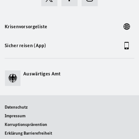
Krisenvorsorgeliste
Sicher reisen (App)
Auswärtiges Amt
Datenschutz
Impressum
Korruptionsprävention
Erklärung Barrierefreiheit