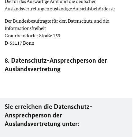
Die für das Auswärtige Amt und die deutschen
Auslandsvertretungen zuständige Aufsichtsbehörde ist:
Der Bundesbeauftragte für den Datenschutz und die
Informationsfreiheit
Graurheindorfer Straße 153
D-53117 Bonn
8. Datenschutz-Ansprechperson der
Auslandsvertretung
Sie erreichen die Datenschutz-
Ansprechperson der
Auslandsvertretung unter: