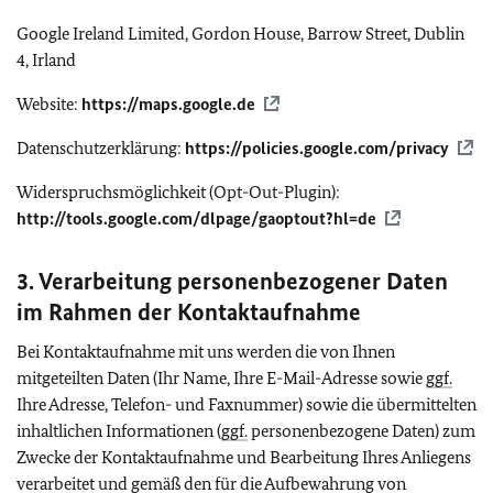
Google Ireland Limited, Gordon House, Barrow Street, Dublin
4, Irland
Website:
https://maps.google.de
Datenschutzerklärung:
https://policies.google.com/privacy
Widerspruchsmöglichkeit (
Opt-Out-Plugin
):
http://tools.google.com/dlpage/gaoptout?hl=de
3. Verarbeitung personenbezogener Daten
im Rahmen der Kontaktaufnahme
Bei Kontaktaufnahme mit uns werden die von Ihnen
mitgeteilten Daten (Ihr Name, Ihre E-Mail-Adresse sowie
ggf.
Ihre Adresse, Telefon- und Faxnummer) sowie die übermittelten
inhaltlichen Informationen (
ggf.
personenbezogene Daten) zum
Zwecke der Kontaktaufnahme und Bearbeitung Ihres Anliegens
verarbeitet und gemäß den für die Aufbewahrung von