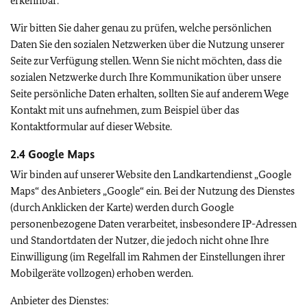
erkennbar.
Wir bitten Sie daher genau zu prüfen, welche persönlichen
Daten Sie den sozialen Netzwerken über die Nutzung unserer
Seite zur Verfügung stellen. Wenn Sie nicht möchten, dass die
sozialen Netzwerke durch Ihre Kommunikation über unsere
Seite persönliche Daten erhalten, sollten Sie auf anderem Wege
Kontakt mit uns aufnehmen, zum Beispiel über das
Kontaktformular auf dieser Website.
2.4
Google Maps
Wir binden auf unserer Website den Landkartendienst „
Google
Maps
“ des Anbieters „
Google
“ ein. Bei der Nutzung des Dienstes
(durch Anklicken der Karte) werden durch
Google
personenbezogene Daten verarbeitet, insbesondere IP-Adressen
und Standortdaten der Nutzer, die jedoch nicht ohne Ihre
Einwilligung (im Regelfall im Rahmen der Einstellungen ihrer
Mobilgeräte vollzogen) erhoben werden.
Anbieter des Dienstes: