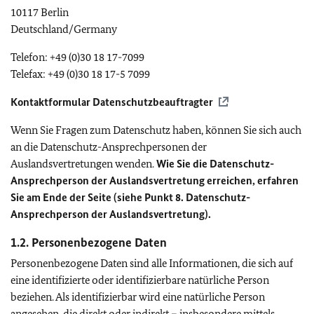
10117 Berlin
Deutschland/Germany
Telefon: +49 (0)30 18 17-7099
Telefax: +49 (0)30 18 17-5 7099
Kontaktformular Datenschutzbeauftragter
Wenn Sie Fragen zum Datenschutz haben, können Sie sich auch
an die Datenschutz-Ansprechpersonen der
Auslandsvertretungen wenden.
Wie Sie die Datenschutz-
Ansprechperson der Auslandsvertretung erreichen, erfahren
Sie am Ende der Seite (siehe Punkt 8. Datenschutz-
Ansprechperson der Auslandsvertretung).
1.2. Personenbezogene Daten
Personenbezogene Daten sind alle Informationen, die sich auf
eine identifizierte oder identifizierbare natürliche Person
beziehen. Als identifizierbar wird eine natürliche Person
angesehen, die direkt oder indirekt – insbesondere mittels