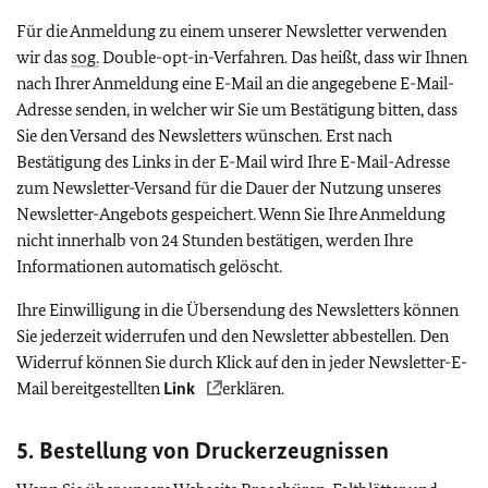
Für die Anmeldung zu einem unserer Newsletter verwenden
wir das
sog.
Double-opt-in-Verfahren. Das heißt, dass wir Ihnen
nach Ihrer Anmeldung eine E-Mail an die angegebene E-Mail-
Adresse senden, in welcher wir Sie um Bestätigung bitten, dass
Sie den Versand des Newsletters wünschen. Erst nach
Bestätigung des Links in der E-Mail wird Ihre E-Mail-Adresse
zum Newsletter-Versand für die Dauer der Nutzung unseres
Newsletter-Angebots gespeichert. Wenn Sie Ihre Anmeldung
nicht innerhalb von 24 Stunden bestätigen, werden Ihre
Informationen automatisch gelöscht.
Ihre Einwilligung in die Übersendung des Newsletters können
Sie jederzeit widerrufen und den Newsletter abbestellen. Den
Widerruf können Sie durch Klick auf den in jeder Newsletter-E-
Mail bereitgestellten
Link
erklären.
5. Bestellung von Druckerzeugnissen