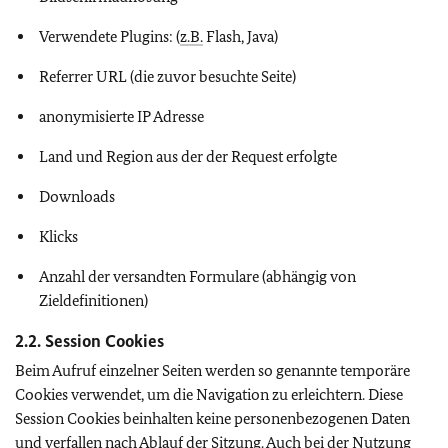
Verwendete Plugins: (
z.B.
Flash, Java)
Referrer URL (die zuvor besuchte Seite)
anonymisierte IP Adresse
Land und Region aus der der Request erfolgte
Downloads
Klicks
Anzahl der versandten Formulare (abhängig von
Zieldefinitionen)
2.2. Session Cookies
Beim Aufruf einzelner Seiten werden so genannte temporäre
Cookies verwendet, um die Navigation zu erleichtern. Diese
Session Cookies beinhalten keine personenbezogenen Daten
und verfallen nach Ablauf der Sitzung. Auch bei der Nutzung