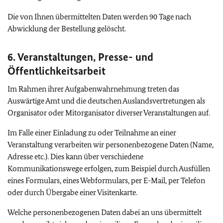
Die von Ihnen übermittelten Daten werden 90 Tage nach
Abwicklung der Bestellung gelöscht.
6. Veranstaltungen, Presse- und
Öffentlichkeitsarbeit
Im Rahmen ihrer Aufgabenwahrnehmung treten das
Auswärtige Amt und die deutschen Auslandsvertretungen als
Organisator oder Mitorganisator diverser Veranstaltungen auf.
Im Falle einer Einladung zu oder Teilnahme an einer
Veranstaltung verarbeiten wir personenbezogene Daten (Name,
Adresse etc.). Dies kann über verschiedene
Kommunikationswege erfolgen, zum Beispiel durch Ausfüllen
eines Formulars, eines Webformulars, per E-Mail, per Telefon
oder durch Übergabe einer Visitenkarte.
Welche personenbezogenen Daten dabei an uns übermittelt