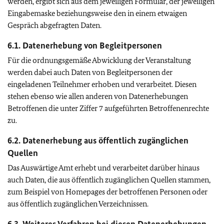
werden, ergibt sich aus dem jeweiligen Formular, der jeweiligen
Eingabemaske beziehungsweise den in einem etwaigen
Gespräch abgefragten Daten.
6.1. Datenerhebung von Begleitpersonen
Für die ordnungsgemäße Abwicklung der Veranstaltung
werden dabei auch Daten von Begleitpersonen der
eingeladenen Teilnehmer erhoben und verarbeitet. Diesen
stehen ebenso wie allen anderen von Datenerhebungen
Betroffenen die unter Ziffer 7 aufgeführten Betroffenenrechte
zu.
6.2. Datenerhebung aus öffentlich zugänglichen
Quellen
Das Auswärtige Amt erhebt und verarbeitet darüber hinaus
auch Daten, die aus öffentlich zugänglichen Quellen stammen,
zum Beispiel von Homepages der betroffenen Personen oder
aus öffentlich zugänglichen Verzeichnissen.