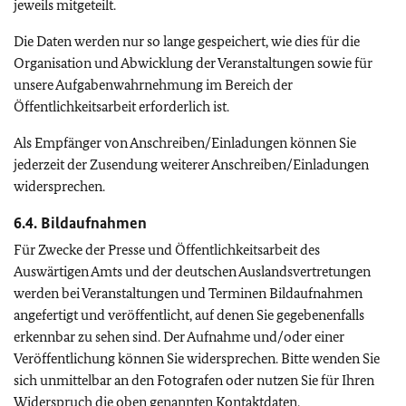
jeweils mitgeteilt.
Die Daten werden nur so lange gespeichert, wie dies für die
Organisation und Abwicklung der Veranstaltungen sowie für
unsere Aufgabenwahrnehmung im Bereich der
Öffentlichkeitsarbeit erforderlich ist.
Als Empfänger von Anschreiben/Einladungen können Sie
jederzeit der Zusendung weiterer Anschreiben/Einladungen
widersprechen.
6.4. Bildaufnahmen
Für Zwecke der Presse und Öffentlichkeitsarbeit des
Auswärtigen Amts und der deutschen Auslandsvertretungen
werden bei Veranstaltungen und Terminen Bildaufnahmen
angefertigt und veröffentlicht, auf denen Sie gegebenenfalls
erkennbar zu sehen sind. Der Aufnahme und/oder einer
Veröffentlichung können Sie widersprechen. Bitte wenden Sie
sich unmittelbar an den Fotografen oder nutzen Sie für Ihren
Widerspruch die oben genannten Kontaktdaten.