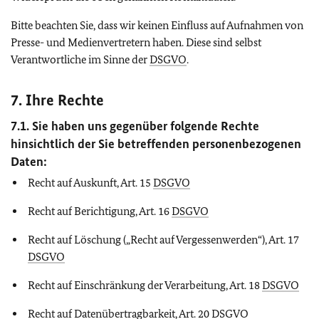
Bitte beachten Sie, dass wir keinen Einfluss auf Aufnahmen von
Presse- und Medienvertretern haben. Diese sind selbst
Verantwortliche im Sinne der
DSGVO
.
7. Ihre Rechte
7.1. Sie haben uns gegenüber folgende Rechte
hinsichtlich der Sie betreffenden personenbezogenen
Daten:
Recht auf Auskunft, Art. 15
DSGVO
Recht auf Berichtigung, Art. 16
DSGVO
Recht auf Löschung („Recht auf Vergessenwerden“), Art. 17
DSGVO
Recht auf Einschränkung der Verarbeitung, Art. 18
DSGVO
Recht auf Datenübertragbarkeit, Art. 20
DSGVO