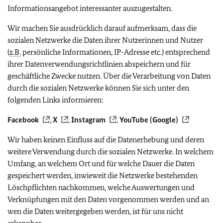
Informationsangebot interessanter auszugestalten.
Wir machen Sie ausdrücklich darauf aufmerksam, dass die
sozialen Netzwerke die Daten ihrer Nutzerinnen und Nutzer
(
z.B.
persönliche Informationen, IP-Adresse etc.) entsprechend
ihrer Datenverwendungsrichtlinien abspeichern und für
geschäftliche Zwecke nutzen. Über die Verarbeitung von Daten
durch die sozialen Netzwerke können Sie sich unter den
folgenden Links informieren:
Facebook
,
X
,
Instagram
,
YouTube (Google)
Wir haben keinen Einfluss auf die Datenerhebung und deren
weitere Verwendung durch die sozialen Netzwerke. In welchem
Umfang, an welchem Ort und für welche Dauer die Daten
gespeichert werden, inwieweit die Netzwerke bestehenden
Löschpflichten nachkommen, welche Auswertungen und
Verknüpfungen mit den Daten vorgenommen werden und an
wen die Daten weitergegeben werden, ist für uns nicht