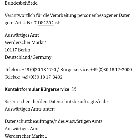
Bundesbehörde.
Verantwortlich für die Verarbeitung personenbezogener Daten
gem. Art. 4 Nr. 7
DSGVO
ist:
Auswärtiges Amt
Werderscher Markt 1
10117 Berlin
Deutschland/Germany
Telefon: +49 (0)30 18 17-0 / Bürgerservice: +49 (0)30 18 17-2000
Telefax: +49 (0)30 18 17-3402
Kontaktformular Bürgerservice
Sie erreichen die/den Datenschutzbeauftragte/n des
Auswärtigen Amts unter:
Datenschutzbeauftragte/r des Auswärtigen Amts
Auswärtiges Amt
Werderscher Markt 1