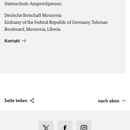
Datenschutz-Ansprechperson
Deutsche Botschaft Monrovia
Embassy of the Federal Republic of Germany, Tubman
Boulevard, Monrovia, Liberia
Kontakt
Seite teilen
nach oben