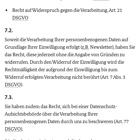
Recht auf Widerspruch gegen die Verarbeitung, Art. 21
DSGVO
7.2.
Soweit die Verarbeitung Ihrer personenbezogenen Daten auf
Grundlage Ihrer Einwilligung erfolgt (
z.B.
Newsletter), haben Sie
das Recht, diese jederzeit ohne die Angabe von Gründen zu
widerrufen. Durch den Widerruf der Einwilligung wird die
Rechtmäßigkeit der aufgrund der Einwilligung bis zum
Widerruf erfolgten Verarbeitung nicht berührt (Art. 7 Abs. 3
DSGVO
).
7.3.
Sie haben zudem das Recht, sich bei einer Datenschutz-
Aufsichtsbehörde über die Verarbeitung Ihrer
personenbezogenen Daten durch uns zu beschweren (Art. 77
DSGVO
).