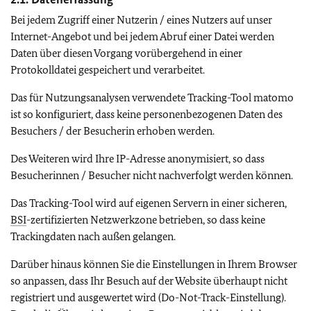
Bei jedem Zugriff einer Nutzerin / eines Nutzers auf unser
Internet-Angebot und bei jedem Abruf einer Datei werden
Daten über diesen Vorgang vorübergehend in einer
Protokolldatei gespeichert und verarbeitet.
Das für Nutzungsanalysen verwendete Tracking-Tool matomo
ist so konfiguriert, dass keine personenbezogenen Daten des
Besuchers / der Besucherin erhoben werden.
Des Weiteren wird Ihre IP-Adresse anonymisiert, so dass
Besucherinnen / Besucher nicht nachverfolgt werden können.
Das Tracking-Tool wird auf eigenen Servern in einer sicheren,
BSI
-zertifizierten Netzwerkzone betrieben, so dass keine
Trackingdaten nach außen gelangen.
Darüber hinaus können Sie die Einstellungen in Ihrem Browser
so anpassen, dass Ihr Besuch auf der Website überhaupt nicht
registriert und ausgewertet wird (Do-Not-Track-Einstellung).