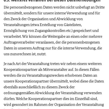
6.3. Weiteres Verfahren bei diesen Datenerhebungen
Die personenbezogenen Daten werden nicht unbefugt an Dritte
übermittelt, sondern für unsere interne Verwendung und für
den Zweck der Organisation und Abwicklung von
Veranstaltungen (etwa Erstellung von Gästelisten,
Ermöglichung von Zugangskontrollen etc.) gespeichert und
verarbeitet. Wir können die Weitergabe an einen oder mehrere
Auftragsverarbeiter veranlassen, der die personenbezogenen
Daten in unserem Auftrag nur für die interne Verwendung, die
uns zuzurechnen ist, nutzt.
Je nach Art der Veranstaltung treten wir neben einem weiteren
Kooperationspartner als Mitveranstalter auf. In diesen Fällen
werden die zu Veranstaltungszwecken erhobenen Daten an
unsere Kooperationspartner übermittelt, wobei diese die Daten
ebenfalls ausschließlich zu diesem Zweck der
ordnungsgemäßen Abwicklung der Veranstaltung verwenden
dürfen. Welche Kooperationspartner dies im Einzelfall sind,
wird gesondert im Rahmen der Organisation der Veranstaltung